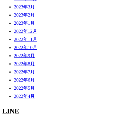
2023年3月
2023年2月
2023年1月
2022年12月
2022年11月
2022年10月
2022年9月
2022年8月
2022年7月
2022年6月
2022年5月
2022年4月
LINE