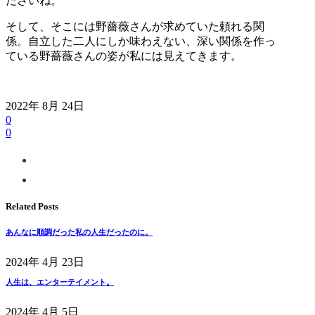
ださいね。
そして、そこには野薔薇さんが求めていた頼れる関
係。自立した二人にしか味わえない、深い関係を作っ
ている野薔薇さんの姿が私には見えてきます。
2022年 8月 24日
0
0
Related Posts
あんなに順調だった私の人生だったのに。
2024年 4月 23日
人生は、エンターテイメント。
2024年 4月 5日