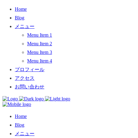
Home
Blog
メニュー
Menu Item 1
Menu Item 2
Menu Item 3
Menu Item 4
プロフィール
アクセス
お問い合わせ
Home
Blog
メニュー