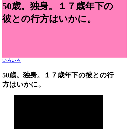
50歳。独身。１７歳年下の
彼との行方はいかに。
いろいろ
50歳。独身。１７歳年下の彼との行
方はいかに。