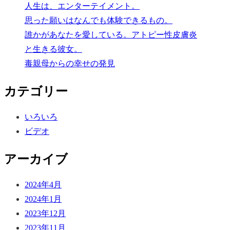
人生は、エンターテイメント。
思った願いはなんでも体験できるもの。
誰かがあなたを愛している。アトピー性皮膚炎
と生きる彼女。
毒親母からの幸せの発見
カテゴリー
いろいろ
ビデオ
アーカイブ
2024年4月
2024年1月
2023年12月
2023年11月