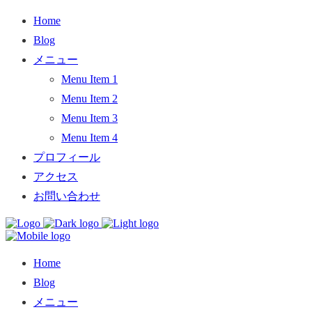
Home
Blog
メニュー
Menu Item 1
Menu Item 2
Menu Item 3
Menu Item 4
プロフィール
アクセス
お問い合わせ
Home
Blog
メニュー