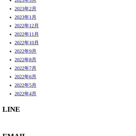
2023年3月
2023年2月
2023年1月
2022年12月
2022年11月
2022年10月
2022年9月
2022年8月
2022年7月
2022年6月
2022年5月
2022年4月
LINE