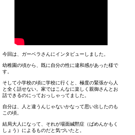
今回は、ガーベラさんにインタビューしました。
幼稚園の頃から、既に自分の性に違和感があった様で
す。
そして小学校の頃に学校に行くと、極度の緊張から人
と全く話せない。家ではこんなに楽しく親御さんとお
話できるのにっておっしゃってました。
自分は、人と違うんじゃないかなって思い出したのも
この頃。
結局大人になって、それが場面緘黙症（ばめんかもく
しょう）によるものだと気づいたと。