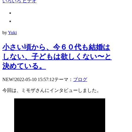
いろいろ
ビデオ
by
Yuki
小さい頃から、今６０代も結婚は
しない、子どもは欲しくない〜と
決めている。
NEW!2022-05-10 15:57:12テーマ：
ブログ
今回は、ミモザさんにインタビューしました。