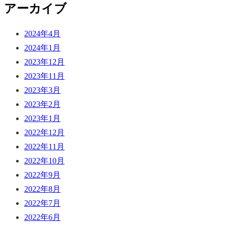
アーカイブ
2024年4月
2024年1月
2023年12月
2023年11月
2023年3月
2023年2月
2023年1月
2022年12月
2022年11月
2022年10月
2022年9月
2022年8月
2022年7月
2022年6月