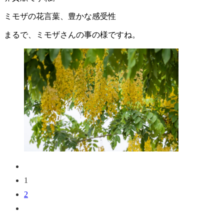
ミモザの花言葉、豊かな感受性
まるで、ミモザさんの事の様ですね。
1
2