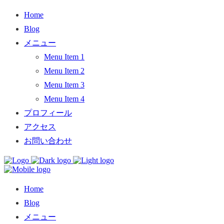
Home
Blog
メニュー
Menu Item 1
Menu Item 2
Menu Item 3
Menu Item 4
プロフィール
アクセス
お問い合わせ
Home
Blog
メニュー