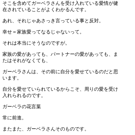
そこを含めてガーベラさんを受け入れている愛情が健
在されていることがよくわかるんです。
あれ、それじゃあさっき言っている事と反対。
幸せ＝家族愛ってなるじゃないって。
それは本当にそうなのですが。
家族の愛があっても、パートナーの愛があっても、ま
たはそれがなくても、
ガーベラさんは、その前に自分を愛せているのだと思
います。
自分を愛せていられているからこそ、周りの愛を受け
入れられるのです。
ガーベラの花言葉
常に前進。
またまた、ガーベラさんそのものです。