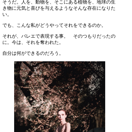
そうだ。人を、動物を、そこにある植物を、地球の生
き物に元気と喜びを与えるようなそんな存在になりた
い。
でも、こんな私がどうやってそれをできるのか。
それが、バレエで表現する事。 そのつもりだったの
に。今は、それを奪われた。
自分は何ができるのだろう。