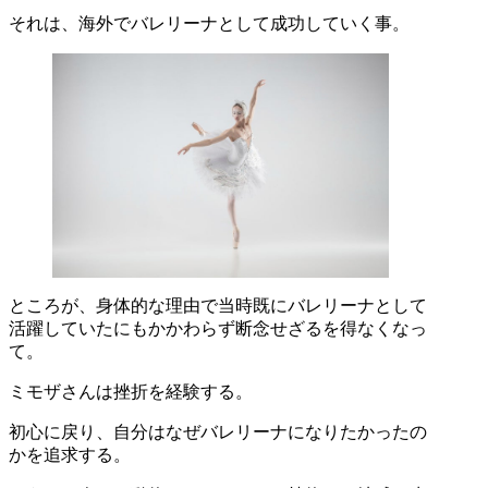
それは、海外でバレリーナとして成功していく事。
ところが、身体的な理由で当時既にバレリーナとして
活躍していたにもかかわらず断念せざるを得なくなっ
て。
ミモザさんは挫折を経験する。
初心に戻り、自分はなぜバレリーナになりたかったの
かを追求する。