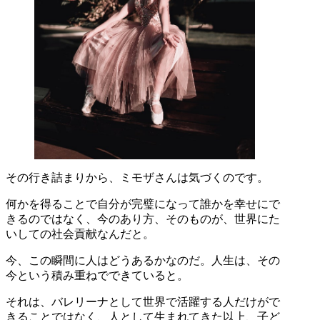
その行き詰まりから、ミモザさんは気づくのです。
何かを得ることで自分が完璧になって誰かを幸せにで
きるのではなく、今のあり方、そのものが、世界にた
いしての社会貢献なんだと。
今、この瞬間に人はどうあるかなのだ。人生は、その
今という積み重ねでできていると。
それは、バレリーナとして世界で活躍する人だけがで
きることではなく、人として生まれてきた以上、子ど