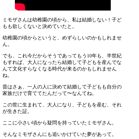
ミモザさんは幼稚園の頃から、私は結婚しない！子ど
もも欲しくないと決めていたと。
幼稚園の頃からというと、めずらしいのかもしれませ
ん。
でも、これ今だからそうであってもう10年も、半世紀
もすれば、大人になったら結婚して子どもを産んでな
んて文化すらなくなる時代が来るのかもしれません
ね。
昔はさぁ、一人の人に決めて結婚して子どもも自分の
家族だけで育ててたんだって〜なんてね。
この世に生まれて、大人になり、子どもを産む、それ
が生きた証。
ここに小さい頃から疑問を持っていたミモザさん。
そんなミモザさんにも追いかけていた夢があって。