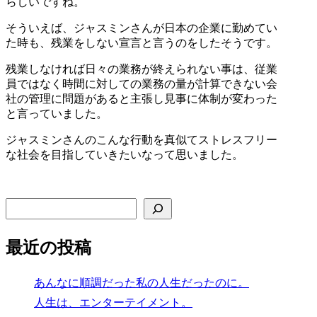
らしいですね。
そういえば、ジャスミンさんが日本の企業に勤めてい
た時も、残業をしない宣言と言うのをしたそうです。
残業しなければ日々の業務が終えられない事は、従業
員ではなく時間に対しての業務の量が計算できない会
社の管理に問題があると主張し見事に体制が変わった
と言っていました。
ジャスミンさんのこんな行動を真似てストレスフリー
な社会を目指していきたいなって思いました。
検索
最近の投稿
あんなに順調だった私の人生だったのに。
人生は、エンターテイメント。