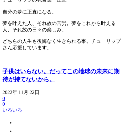
自分の夢に正直になる。
夢を叶えた人、それ故の苦労。夢をこれから叶える
人、それ故の日々の楽しみ。
どちらの人生も後悔なく生きられる事。チューリップ
さん応援しています。
子供はいらない。だってこの地球の未来に期
待が持てないから。
2022年 11月 22日
0
0
いろいろ