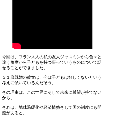
今回は、フランス人の私の友人ジャスミンから色々と
違う角度から子どもを持つ事っていうものについて話
せることができました。
３１歳既婚の彼女は、今は子どもは欲しくないという
考えに傾いているんだそう。
その理由は、この世界にそして未来に希望が持てない
から。
それは、地球温暖化や経済情勢そして国の制度にも問
題があると。