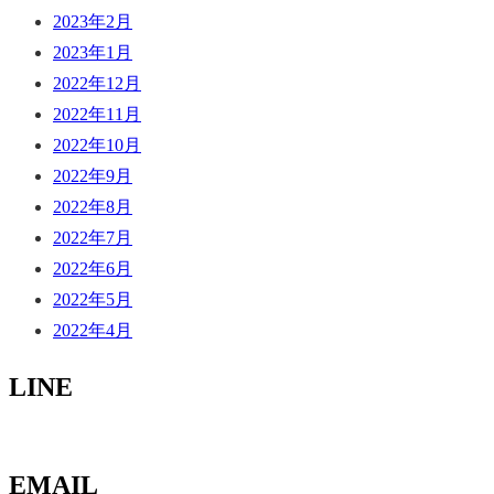
2023年2月
2023年1月
2022年12月
2022年11月
2022年10月
2022年9月
2022年8月
2022年7月
2022年6月
2022年5月
2022年4月
LINE
EMAIL