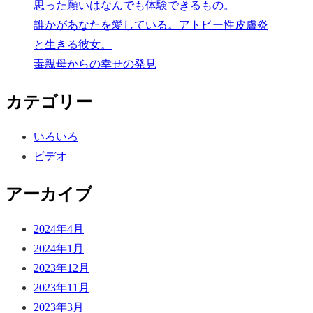
思った願いはなんでも体験できるもの。
誰かがあなたを愛している。アトピー性皮膚炎
と生きる彼女。
毒親母からの幸せの発見
カテゴリー
いろいろ
ビデオ
アーカイブ
2024年4月
2024年1月
2023年12月
2023年11月
2023年3月