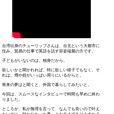
台湾出身のチューリップさんは、台北という大都市に
住み、貿易の仕事で英語を話す容姿端麗の方です。
子どもがいないのは、独身だから。
欲しいかと聞かれれば、特に欲しい様子でもなく、そ
れは、甥や姪がいっぱい周りにいるからと。
将来の夢はと聞くと、外国で暮らしてみたいと。
今回は、スムースなインタビューで時間も早めに終わ
りました。
ところが、私が無理を言って、なんでも良いので叶え