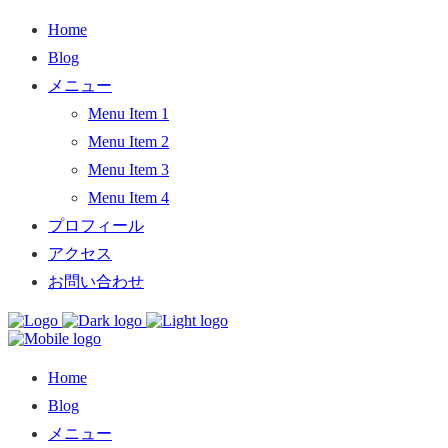
Home
Blog
メニュー
Menu Item 1
Menu Item 2
Menu Item 3
Menu Item 4
プロフィール
アクセス
お問い合わせ
Home
Blog
メニュー