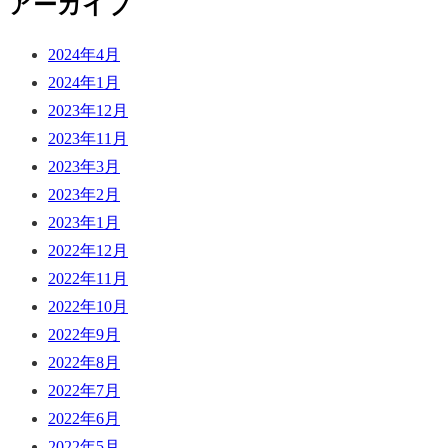
アーカイブ
2024年4月
2024年1月
2023年12月
2023年11月
2023年3月
2023年2月
2023年1月
2022年12月
2022年11月
2022年10月
2022年9月
2022年8月
2022年7月
2022年6月
2022年5月