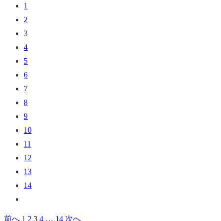
1
2
3
4
5
6
7
8
9
10
11
12
13
14
前へ
1
2
3
4
…
14
次へ