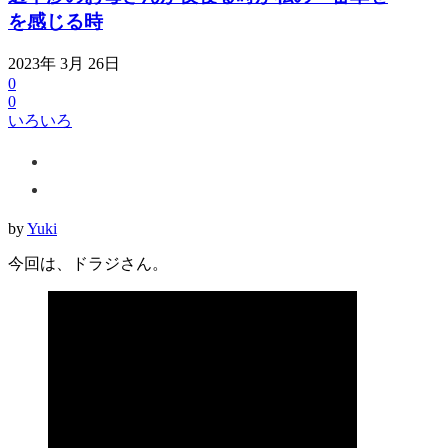
を感じる時
2023年 3月 26日
0
0
いろいろ
by
Yuki
今回は、ドラジさん。