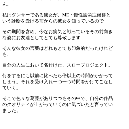
ん。
私はダンサーである彼女が、ME・慢性疲労症候群と
いう診断を受ける前からの彼女を知っているので
その期間を含め、今なお病気と戦っているその前向き
な姿にお友達としてとても尊敬します
そんな彼女の言葉はどれもとても印象的だったけれど
も、
自分の人生において名付けた、スロープロジェクト。
何をするにも以前に比べたら倍以上の時間がかかって
しまう。それを受け入れ一つ一つ時間をかけてこなし
ていく。
そこで色々な葛藤がありつつもその中で、自分の作品
のクオリティが上がっていくのに気づいたと言ってい
ました。