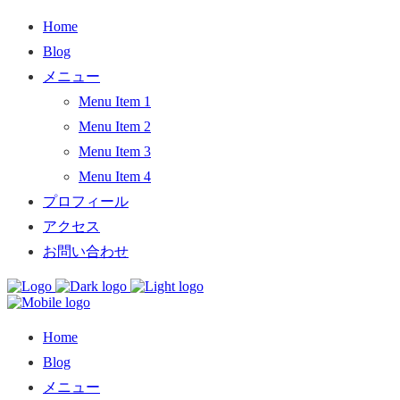
Home
Blog
メニュー
Menu Item 1
Menu Item 2
Menu Item 3
Menu Item 4
プロフィール
アクセス
お問い合わせ
Home
Blog
メニュー