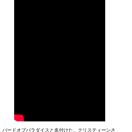
バードオブパラダイスと名付けた、クリスティーンさ