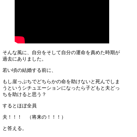
そんな風に、自分をそして自分の運命を責めた時期が
過去にありました。
若い頃の結婚する前に、
もし崖っぷちでどちらかの命を助けないと死んでしま
うというシチュエーションになったら子どもと夫どっ
ちを助けると思う？
するとほぼ全員
夫！！！ （将来の！！！）
と答える。