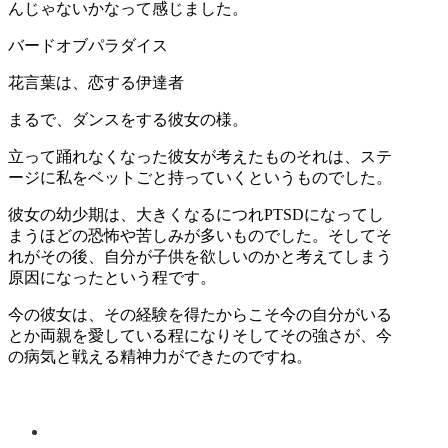
んじゃないかなって感じました。
バードオブパラダイス
花言葉は、恋する伊達者
まるで、ダンスをする彼女の様。
立って踊れなくなった彼女が考えたものそれは、ステ
ージに私をベットごと持っていくというものでした。
彼女の幼少期は、大きくなるにつれPTSDになってし
まうほどの恐怖や苦しみが多いものでした。そしてそ
れがその後、自分が子供を欲しいのかと考えてしまう
原因になったという程です。
今の彼女は、その経験を得たからこそ今の自分がいる
とか両親を愛している程になりそしてその強さが、今
の病気と戦える精神力ができたのですね。