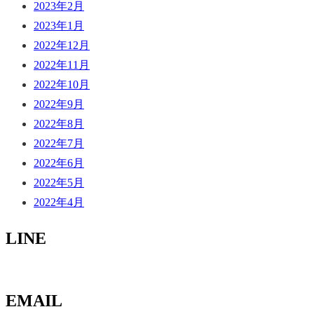
2023年2月
2023年1月
2022年12月
2022年11月
2022年10月
2022年9月
2022年8月
2022年7月
2022年6月
2022年5月
2022年4月
LINE
EMAIL