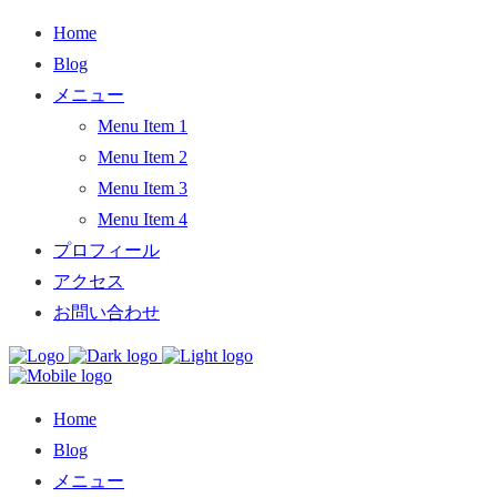
Home
Blog
メニュー
Menu Item 1
Menu Item 2
Menu Item 3
Menu Item 4
プロフィール
アクセス
お問い合わせ
Home
Blog
メニュー