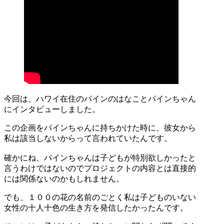
今回は、ハワイ在住のパインのはなことパインちゃん
にインタビューしました。
この企画をパインちゃんに持ちかけた時に、彼女から
私は該当しないからって言われていたんです。
確かにね、パインちゃんは子どもが特別欲しかったと
言うわけではないのでプロジェクトの内容とは直接的
には関係ないのかもしれません。
でも、１００の花の名前のごとく私は子どものいない
女性の十人十色の生き方を発信したかったんです。