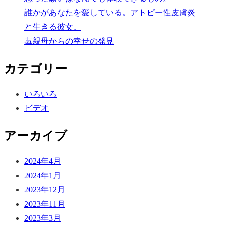
送
誰かがあなたを愛している。アトピー性皮膚炎
り
と生きる彼女。
毒親母からの幸せの発見
カテゴリー
いろいろ
ビデオ
アーカイブ
2024年4月
2024年1月
2023年12月
2023年11月
2023年3月